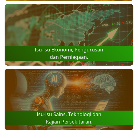
Isu-isu Ekonomi, Pengurusan
dan Perniagaan.
Isu-isu Sains, Teknologi dan
Kajian Persekitaran.