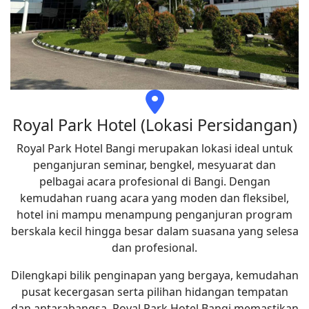
Royal Park Hotel (Lokasi Persidangan)
Royal Park Hotel Bangi merupakan lokasi ideal untuk
penganjuran seminar, bengkel, mesyuarat dan
pelbagai acara profesional di Bangi. Dengan
kemudahan ruang acara yang moden dan fleksibel,
hotel ini mampu menampung penganjuran program
berskala kecil hingga besar dalam suasana yang selesa
dan profesional.
Dilengkapi bilik penginapan yang bergaya, kemudahan
pusat kecergasan serta pilihan hidangan tempatan
dan antarabangsa, Royal Park Hotel Bangi memastikan