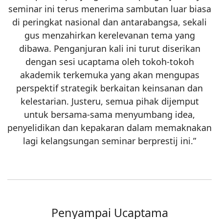
seminar ini terus menerima sambutan luar biasa
di peringkat nasional dan antarabangsa, sekali
gus menzahirkan kerelevanan tema yang
dibawa. Penganjuran kali ini turut diserikan
dengan sesi ucaptama oleh tokoh-tokoh
akademik terkemuka yang akan mengupas
perspektif strategik berkaitan keinsanan dan
kelestarian. Justeru, semua pihak dijemput
untuk bersama-sama menyumbang idea,
penyelidikan dan kepakaran dalam memaknakan
lagi kelangsungan seminar berprestij ini.”
Penyampai Ucaptama