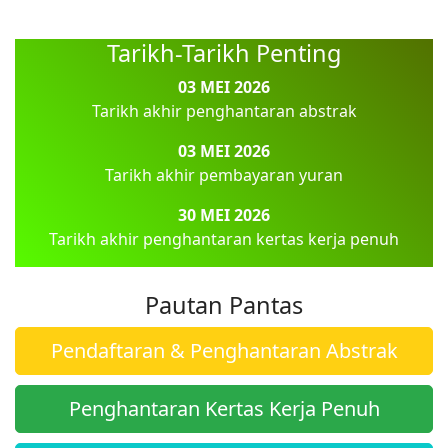
Tarikh-Tarikh Penting
03 MEI 2026
Tarikh akhir penghantaran abstrak
03 MEI 2026
Tarikh akhir pembayaran yuran
30 MEI 2026
Tarikh akhir penghantaran kertas kerja penuh
Pautan Pantas
Pendaftaran & Penghantaran Abstrak
Penghantaran Kertas Kerja Penuh