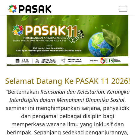
Selamat Datang Ke PASAK 11 2026!
“Bertemakan
Keinsanan dan Kelestarian: Kerangka
Interdisiplin dalam Memahami Dinamika Sosial
,
seminar ini menghimpunkan sarjana, penyelidik
dan pengamal pelbagai disiplin bagi
memperkasa wacana ilmu yang inklusif dan
berimpak. Sepanjang sedekad penganjurannya,