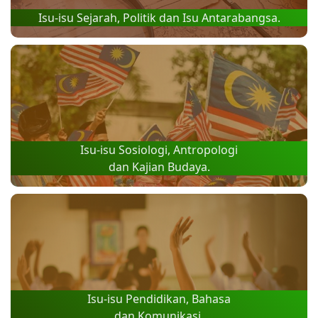
Isu-isu Sejarah, Politik dan Isu Antarabangsa.
Isu-isu Sosiologi, Antropologi
dan Kajian Budaya.
Isu-isu Pendidikan, Bahasa
dan Komunikasi.