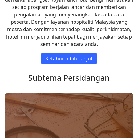
setiap program berjalan lancar dan memberikan
pengalaman yang menyenangkan kepada para
peserta. Dengan layanan hospitaliti Malaysia yang
mesra dan komitmen terhadap kualiti perkhidmatan,
hotel ini menjadi pilihan tepat bagi menjayakan setiap
seminar dan acara anda.
Ketahui Lebih Lanjut
Subtema Persidangan